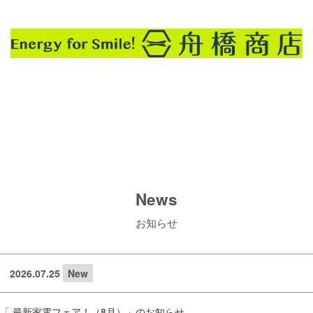
プロパンガス・ガソリン・灯油・カーメンテナンス・住宅リフォーム etc...
News
お知らせ
2026.07.25
New
「 最新家電フェア！（8月）」のお知らせ