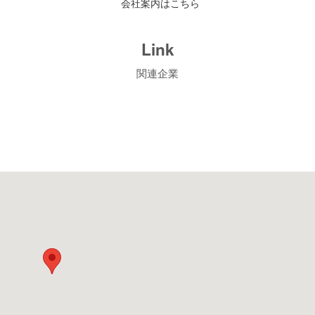
会社案内はこちら
Link
関連企業