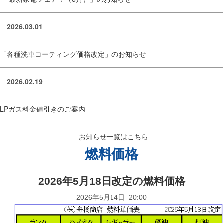
2026.03.01
「各種洗車コーティング価格改定」のお知らせ
2026.02.19
LPガス料金値引きのご案内
お知らせ一覧はこちら
燃料価格
2026年5月18日改定の燃料価格
2026年5月14日 20:00