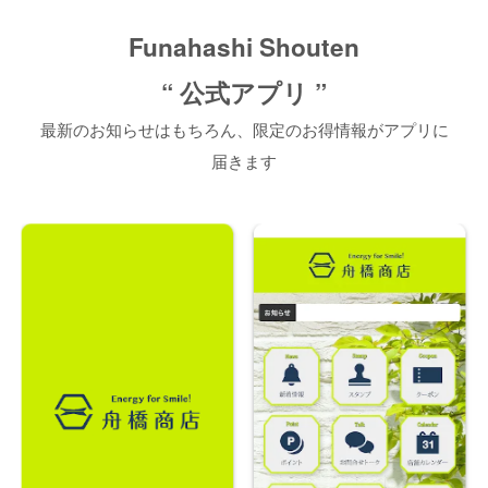
Funahashi Shouten
“ 公式アプリ
”
最新のお知らせはもちろん、限定のお得情報がアプリに
届きます