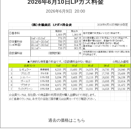
2026年6月10日LPガス料金
2026年6月9日 20:00
過去の価格はこちら