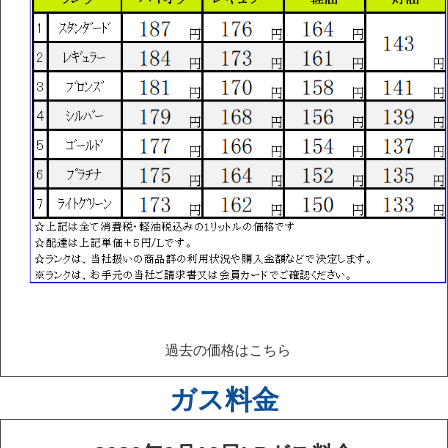
過去の価格はこちら
ガス料金