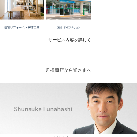
サービス内容を詳しく
ご挨拶
舟橋商店から皆さまへ