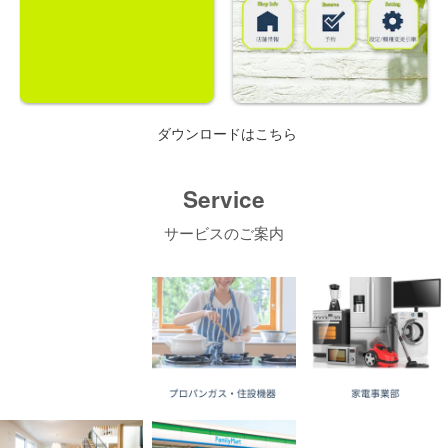
ダウンロードはこちら
Service
サービスのご案内